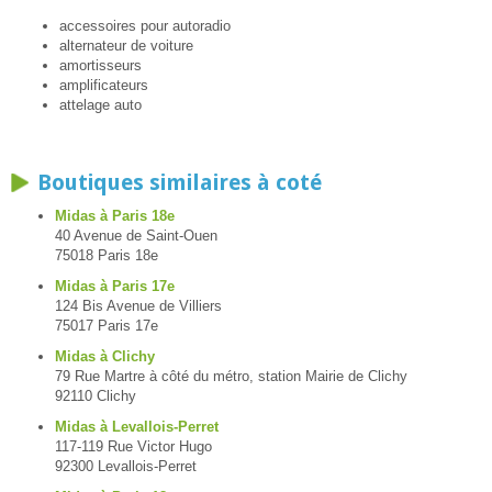
accessoires pour autoradio
alternateur de voiture
amortisseurs
amplificateurs
attelage auto
Boutiques similaires à coté
Midas à Paris 18e
40 Avenue de Saint-Ouen
75018 Paris 18e
Midas à Paris 17e
124 Bis Avenue de Villiers
75017 Paris 17e
Midas à Clichy
79 Rue Martre à côté du métro, station Mairie de Clichy
92110 Clichy
Midas à Levallois-Perret
117-119 Rue Victor Hugo
92300 Levallois-Perret