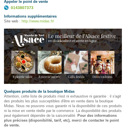
Appeler le point de vente
0143807373
Informations supplémentaires
Site web :
http://www.midas.fr/
Quelques produits de la boutique Midas
Attention, cette liste de produits n'est ni exhaustive ni garantie : il s'agit
des produits les plus susceptibles d'être en vente dans la boutique
Midas. Nous ne pouvons vous garantir ni la disponibilité de ces produits
ni la mise en vente réelle par le commerce. La disponibilité des produits
peut également dépendre de la saisonnalité.
Pour des informations
plus précises (disponibilité, tarif, etc), merci de contacter le point
de vente.