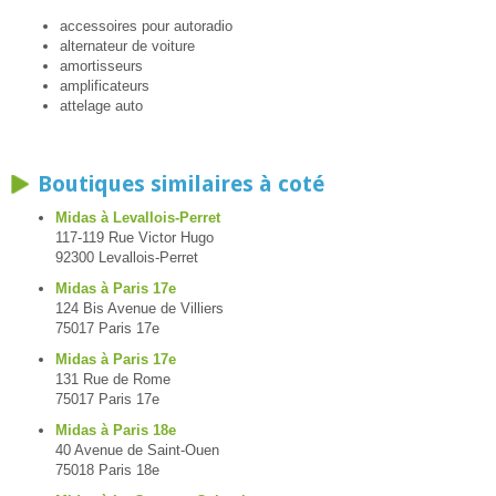
accessoires pour autoradio
alternateur de voiture
amortisseurs
amplificateurs
attelage auto
Boutiques similaires à coté
Midas à Levallois-Perret
117-119 Rue Victor Hugo
92300 Levallois-Perret
Midas à Paris 17e
124 Bis Avenue de Villiers
75017 Paris 17e
Midas à Paris 17e
131 Rue de Rome
75017 Paris 17e
Midas à Paris 18e
40 Avenue de Saint-Ouen
75018 Paris 18e