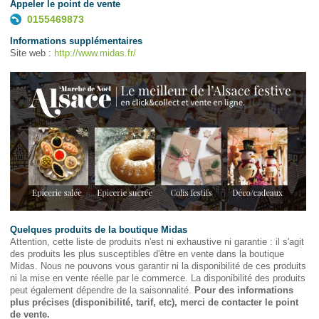
Appeler le point de vente
0155469873
Informations supplémentaires
Site web :
http://www.midas.fr/
Quelques produits de la boutique Midas
Attention, cette liste de produits n'est ni exhaustive ni garantie : il s'agit
des produits les plus susceptibles d'être en vente dans la boutique
Midas. Nous ne pouvons vous garantir ni la disponibilité de ces produits
ni la mise en vente réelle par le commerce. La disponibilité des produits
peut également dépendre de la saisonnalité.
Pour des informations
plus précises (disponibilité, tarif, etc), merci de contacter le point
de vente.