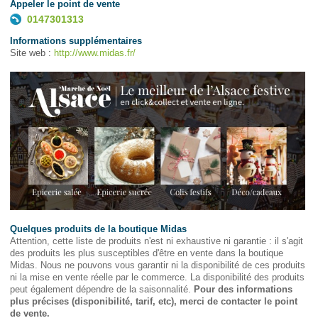
Appeler le point de vente
0147301313
Informations supplémentaires
Site web :
http://www.midas.fr/
Quelques produits de la boutique Midas
Attention, cette liste de produits n'est ni exhaustive ni garantie : il s'agit
des produits les plus susceptibles d'être en vente dans la boutique
Midas. Nous ne pouvons vous garantir ni la disponibilité de ces produits
ni la mise en vente réelle par le commerce. La disponibilité des produits
peut également dépendre de la saisonnalité.
Pour des informations
plus précises (disponibilité, tarif, etc), merci de contacter le point
de vente.