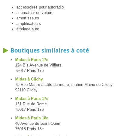
accessoires pour autoradio
alternateur de voiture
amortisseurs
amplificateurs
attelage auto
Boutiques similaires à coté
Midas à Paris 17e
124 Bis Avenue de Villiers
75017 Paris 17e
Midas à Clichy
79 Rue Martre à côté du métro, station Mairie de Clichy
92110 Clichy
Midas à Paris 17e
131 Rue de Rome
75017 Paris 17e
Midas à Paris 18e
40 Avenue de Saint-Ouen
75018 Paris 18e