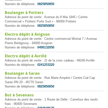
Numéro de téléphone :
0825850850
Boulanger à Poitiers
Adresse du point de vente : Avenue du 8 Mai 1945 / Centre
Commercial « Poitiers Porte Sud » - 86000 Poitiers
Numéro de téléphone :
0825850850
Electro dépôt à Avignon
Adresse du point de vente : Centre commercial Mistral 7 / Avenue
Pierre Bérégovoy - 84000 Avignon
Numéro de téléphone :
0490132050
Electro dépôt à Avrillé
Adresse du point de vente : ZI de la croix cadeau - 49240 Avrillé
Numéro de téléphone :
0241253220
Boulanger à Saran
Adresse du point de vente : Rue Marie Ampère / Centre Cial Cap
Saran RN 20 - 45770 Saran
Numéro de téléphone :
0825850850
But à Sevenans
Adresse du point de vente : 1 Route de Delle - Carrefour des oeufs
frais - 90400 Sevenans