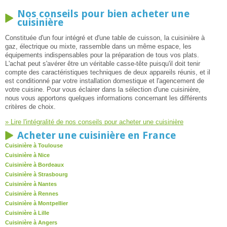
Nos conseils pour bien acheter une
cuisinière
Constituée d'un four intégré et d'une table de cuisson, la cuisinière à
gaz, électrique ou mixte, rassemble dans un même espace, les
équipements indispensables pour la préparation de tous vos plats.
L'achat peut s'avérer être un véritable casse-tête puisqu'il doit tenir
compte des caractéristiques techniques de deux appareils réunis, et il
est conditionné par votre installation domestique et l'agencement de
votre cuisine. Pour vous éclairer dans la sélection d'une cuisinière,
nous vous apportons quelques informations concernant les différents
critères de choix.
» Lire l'intégralité de nos conseils pour acheter une cuisinière
Acheter une cuisinière en France
Cuisinière à Toulouse
Cuisinière à Nice
Cuisinière à Bordeaux
Cuisinière à Strasbourg
Cuisinière à Nantes
Cuisinière à Rennes
Cuisinière à Montpellier
Cuisinière à Lille
Cuisinière à Angers