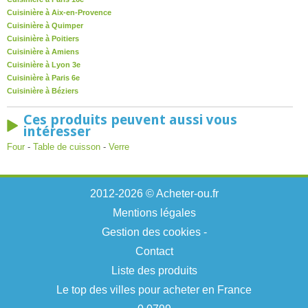
Cuisinière à Aix-en-Provence
Cuisinière à Quimper
Cuisinière à Poitiers
Cuisinière à Amiens
Cuisinière à Lyon 3e
Cuisinière à Paris 6e
Cuisinière à Béziers
Ces produits peuvent aussi vous
intéresser
Four
-
Table de cuisson
-
Verre
2012-2026 © Acheter-ou.fr
Mentions légales
Gestion des cookies
-
Contact
Liste des produits
Le top des villes pour acheter en France