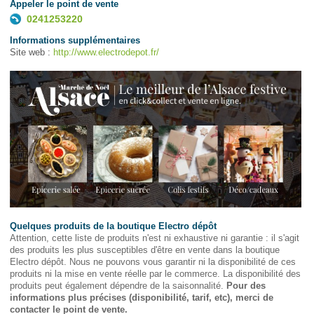
Appeler le point de vente
0241253220
Informations supplémentaires
Site web :
http://www.electrodepot.fr/
Quelques produits de la boutique Electro dépôt
Attention, cette liste de produits n'est ni exhaustive ni garantie : il s'agit
des produits les plus susceptibles d'être en vente dans la boutique
Electro dépôt. Nous ne pouvons vous garantir ni la disponibilité de ces
produits ni la mise en vente réelle par le commerce. La disponibilité des
produits peut également dépendre de la saisonnalité.
Pour des
informations plus précises (disponibilité, tarif, etc), merci de
contacter le point de vente.