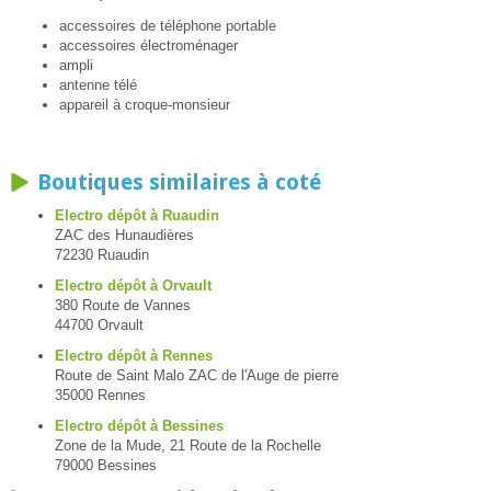
accessoires de téléphone portable
accessoires électroménager
ampli
antenne télé
appareil à croque-monsieur
Boutiques similaires à coté
Electro dépôt à Ruaudin
ZAC des Hunaudières
72230 Ruaudin
Electro dépôt à Orvault
380 Route de Vannes
44700 Orvault
Electro dépôt à Rennes
Route de Saint Malo ZAC de l'Auge de pierre
35000 Rennes
Electro dépôt à Bessines
Zone de la Mude, 21 Route de la Rochelle
79000 Bessines