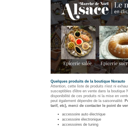
Quelques produits de la boutique Norauto
Attention, cette liste de produits n'est ni exhaus
susceptibles d'être en vente dans la boutique 
disponibilité de ces produits ni la mise en vent
peut également dépendre de la saisonnalité.
P
tarif, etc), merci de contacter le point de ven
accessoire auto électrique
accessoire électronique
accessoires de tuning