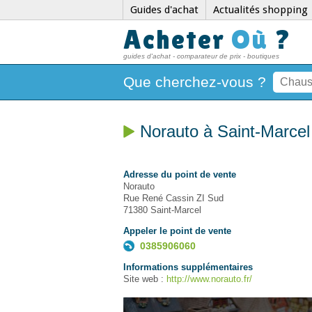
Guides d'achat
Actualités shopping
Acheter
Où
?
guides d'achat - comparateur de prix - boutiques
Que cherchez-vous ?
Norauto à Saint-Marcel
Adresse du point de vente
Norauto
Rue René Cassin ZI Sud
71380 Saint-Marcel
Appeler le point de vente
0385906060
Informations supplémentaires
Site web :
http://www.norauto.fr/