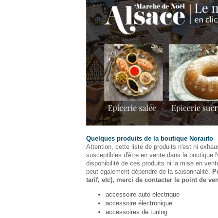
Quelques produits de la boutique Norauto
Attention, cette liste de produits n'est ni exhaus
susceptibles d'être en vente dans la boutique 
disponibilité de ces produits ni la mise en vent
peut également dépendre de la saisonnalité.
P
tarif, etc), merci de contacter le point de ven
accessoire auto électrique
accessoire électronique
accessoires de tuning