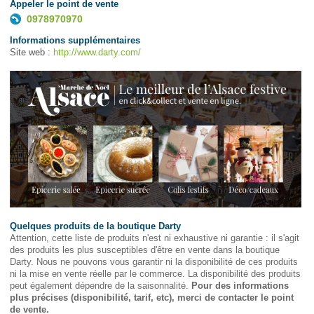
Appeler le point de vente
0978970970
Informations supplémentaires
Site web :
http://www.darty.com/
Quelques produits de la boutique Darty
Attention, cette liste de produits n'est ni exhaustive ni garantie : il s'agit
des produits les plus susceptibles d'être en vente dans la boutique
Darty. Nous ne pouvons vous garantir ni la disponibilité de ces produits
ni la mise en vente réelle par le commerce. La disponibilité des produits
peut également dépendre de la saisonnalité.
Pour des informations
plus précises (disponibilité, tarif, etc), merci de contacter le point
de vente.