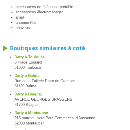
accessoires de téléphone portable
accessoires électroménager
ampli
antenne télé
antivirus
Boutiques similaires à coté
Darty à Toulouse
8 Place Esquirol
31000 Toulouse
Darty à Balma
Rue de la Tuilerie Porte de Gramont
31130 Balma
Darty à Blagnac
AVENUE GEORGES BRASSENS
31700 Blagnac
Darty à Montauban
915 route du Nord Parc Commercial d'Aussonne
82000 Montauban