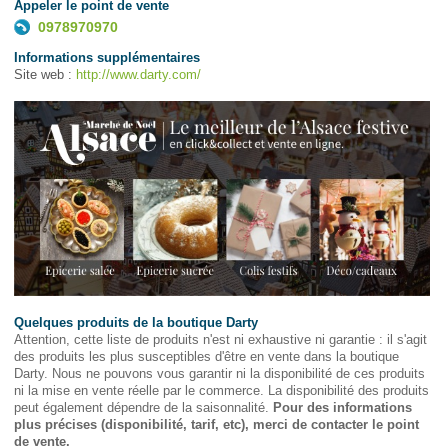
Appeler le point de vente
0978970970
Informations supplémentaires
Site web :
http://www.darty.com/
Quelques produits de la boutique Darty
Attention, cette liste de produits n'est ni exhaustive ni garantie : il s'agit
des produits les plus susceptibles d'être en vente dans la boutique
Darty. Nous ne pouvons vous garantir ni la disponibilité de ces produits
ni la mise en vente réelle par le commerce. La disponibilité des produits
peut également dépendre de la saisonnalité.
Pour des informations
plus précises (disponibilité, tarif, etc), merci de contacter le point
de vente.