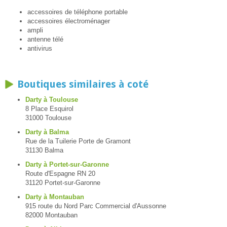
accessoires de téléphone portable
accessoires électroménager
ampli
antenne télé
antivirus
Boutiques similaires à coté
Darty à Toulouse
8 Place Esquirol
31000 Toulouse
Darty à Balma
Rue de la Tuilerie Porte de Gramont
31130 Balma
Darty à Portet-sur-Garonne
Route d'Espagne RN 20
31120 Portet-sur-Garonne
Darty à Montauban
915 route du Nord Parc Commercial d'Aussonne
82000 Montauban