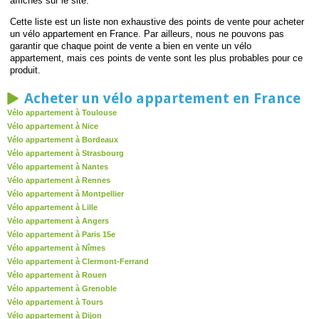
affichés sur le site.
Cette liste est un liste non exhaustive des points de vente pour acheter
un vélo appartement en France. Par ailleurs, nous ne pouvons pas
garantir que chaque point de vente a bien en vente un vélo
appartement, mais ces points de vente sont les plus probables pour ce
produit.
Acheter un vélo appartement en France
Vélo appartement à Toulouse
Vélo appartement à Nice
Vélo appartement à Bordeaux
Vélo appartement à Strasbourg
Vélo appartement à Nantes
Vélo appartement à Rennes
Vélo appartement à Montpellier
Vélo appartement à Lille
Vélo appartement à Angers
Vélo appartement à Paris 15e
Vélo appartement à Nîmes
Vélo appartement à Clermont-Ferrand
Vélo appartement à Rouen
Vélo appartement à Grenoble
Vélo appartement à Tours
Vélo appartement à Dijon