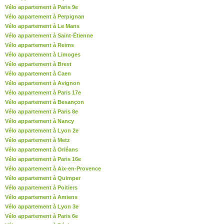
Vélo appartement à Paris 9e
Vélo appartement à Perpignan
Vélo appartement à Le Mans
Vélo appartement à Saint-Étienne
Vélo appartement à Reims
Vélo appartement à Limoges
Vélo appartement à Brest
Vélo appartement à Caen
Vélo appartement à Avignon
Vélo appartement à Paris 17e
Vélo appartement à Besançon
Vélo appartement à Paris 8e
Vélo appartement à Nancy
Vélo appartement à Lyon 2e
Vélo appartement à Metz
Vélo appartement à Orléans
Vélo appartement à Paris 16e
Vélo appartement à Aix-en-Provence
Vélo appartement à Quimper
Vélo appartement à Poitiers
Vélo appartement à Amiens
Vélo appartement à Lyon 3e
Vélo appartement à Paris 6e