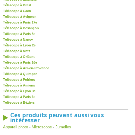
Téléscope à Brest
Téléscope à Caen
Téléscope à Avignon
Téléscope à Paris 17e
Téléscope à Besançon
Téléscope à Paris 8e
Téléscope à Nancy
Téléscope à Lyon 2e
Téléscope à Metz
Téléscope à Orléans
Téléscope à Paris 16e
Téléscope à Aix-en-Provence
Téléscope à Quimper
Téléscope à Poitiers
Téléscope à Amiens
Téléscope à Lyon 3e
Téléscope à Paris 6e
Téléscope à Béziers
Ces produits peuvent aussi vous
intéresser
Appareil photo
-
Microscope
-
Jumelles