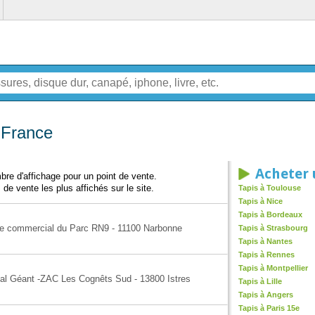
 France
Acheter 
re d'affichage pour un point de vente.
 de vente les plus affichés sur le site.
Tapis à Toulouse
Tapis à Nice
Tapis à Bordeaux
tre commercial du Parc RN9 - 11100 Narbonne
Tapis à Strasbourg
Tapis à Nantes
Tapis à Rennes
Tapis à Montpellier
al Géant -ZAC Les Cognêts Sud - 13800 Istres
Tapis à Lille
Tapis à Angers
Tapis à Paris 15e