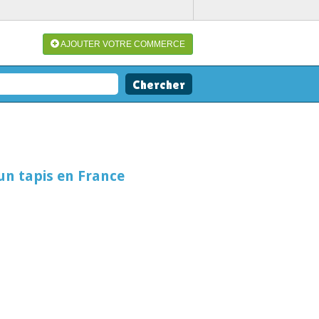
AJOUTER VOTRE COMMERCE
un tapis en France