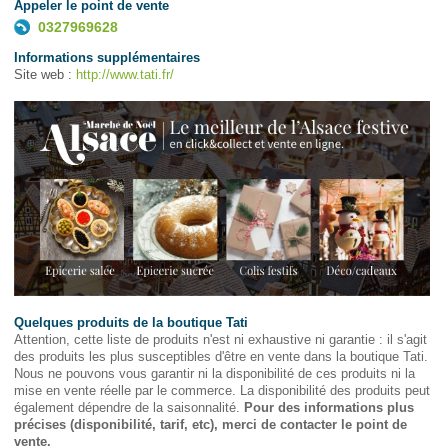
Appeler le point de vente
0327969628
Informations supplémentaires
Site web :
http://www.tati.fr/
Quelques produits de la boutique Tati
Attention, cette liste de produits n'est ni exhaustive ni garantie : il s'agit
des produits les plus susceptibles d'être en vente dans la boutique Tati.
Nous ne pouvons vous garantir ni la disponibilité de ces produits ni la
mise en vente réelle par le commerce. La disponibilité des produits peut
également dépendre de la saisonnalité.
Pour des informations plus
précises (disponibilité, tarif, etc), merci de contacter le point de
vente.