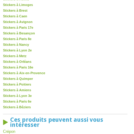
Stickers à Limoges
Stickers à Brest
Stickers à Caen
Stickers à Avignon
Stickers à Paris 17e
Stickers à Besançon
Stickers à Paris 8e
Stickers à Nancy
Stickers à Lyon 2e
Stickers à Metz
Stickers à Orléans
Stickers à Paris 16e
Stickers à Aix-en-Provence
Stickers à Quimper
Stickers à Poitiers
Stickers à Amiens
Stickers à Lyon 3e
Stickers à Paris 6e
Stickers à Béziers
Ces produits peuvent aussi vous
intéresser
Crépon