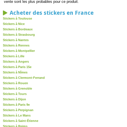
vente sont les plus probables pour ce produit.
Acheter des stickers en France
Stickers à Toulouse
Stickers à Nice
Stickers à Bordeaux
Stickers à Strasbourg
Stickers à Nantes
Stickers à Rennes
Stickers à Montpellier
Stickers à Lille
Stickers à Angers
Stickers à Paris 15e
Stickers à Nîmes
Stickers à Clermont-Ferrand
Stickers à Rouen
Stickers à Grenoble
Stickers à Tours
Stickers à Dijon
Stickers à Paris 9e
Stickers à Perpignan
Stickers à Le Mans
Stickers à Saint-Étienne
Stickers à Reims