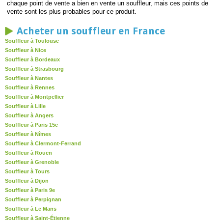
chaque point de vente a bien en vente un souffleur, mais ces points de
vente sont les plus probables pour ce produit.
Acheter un souffleur en France
Souffleur à Toulouse
Souffleur à Nice
Souffleur à Bordeaux
Souffleur à Strasbourg
Souffleur à Nantes
Souffleur à Rennes
Souffleur à Montpellier
Souffleur à Lille
Souffleur à Angers
Souffleur à Paris 15e
Souffleur à Nîmes
Souffleur à Clermont-Ferrand
Souffleur à Rouen
Souffleur à Grenoble
Souffleur à Tours
Souffleur à Dijon
Souffleur à Paris 9e
Souffleur à Perpignan
Souffleur à Le Mans
Souffleur à Saint-Étienne