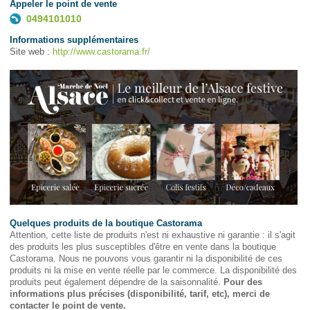
Appeler le point de vente
0494101010
Informations supplémentaires
Site web :
http://www.castorama.fr/
Quelques produits de la boutique Castorama
Attention, cette liste de produits n'est ni exhaustive ni garantie : il s'agit
des produits les plus susceptibles d'être en vente dans la boutique
Castorama. Nous ne pouvons vous garantir ni la disponibilité de ces
produits ni la mise en vente réelle par le commerce. La disponibilité des
produits peut également dépendre de la saisonnalité.
Pour des
informations plus précises (disponibilité, tarif, etc), merci de
contacter le point de vente.