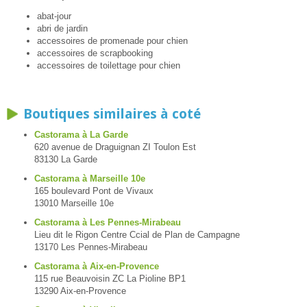
abat-jour
abri de jardin
accessoires de promenade pour chien
accessoires de scrapbooking
accessoires de toilettage pour chien
Boutiques similaires à coté
Castorama à La Garde
620 avenue de Draguignan ZI Toulon Est
83130 La Garde
Castorama à Marseille 10e
165 boulevard Pont de Vivaux
13010 Marseille 10e
Castorama à Les Pennes-Mirabeau
Lieu dit le Rigon Centre Ccial de Plan de Campagne
13170 Les Pennes-Mirabeau
Castorama à Aix-en-Provence
115 rue Beauvoisin ZC La Pioline BP1
13290 Aix-en-Provence