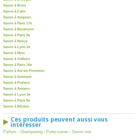
Savon à Brest
Savon à Caen
Savon à Avignon
Savon à Paris 17e
Savon à Besançon
Savon à Paris 8e
Savon à Nancy
Savon à Lyon 2e
Savon à Metz
Savon à Orléans
Savon à Paris 16e
Savon à Aix-en-Provence
Savon à Quimper
Savon à Poitiers
Savon à Amiens
Savon à Lyon 3e
Savon à Paris 6e
Savon à Béziers
Ces produits peuvent aussi vous
intéresser
Parfum
-
Shampooing
-
Porte-savon
-
Savon noir