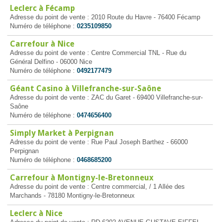
Leclerc à Fécamp
Adresse du point de vente : 2010 Route du Havre - 76400 Fécamp
Numéro de téléphone :
0235109850
Carrefour à Nice
Adresse du point de vente : Centre Commercial TNL - Rue du
Général Delfino - 06000 Nice
Numéro de téléphone :
0492177479
Géant Casino à Villefranche-sur-Saône
Adresse du point de vente : ZAC du Garet - 69400 Villefranche-sur-
Saône
Numéro de téléphone :
0474656400
Simply Market à Perpignan
Adresse du point de vente : Rue Paul Joseph Barthez - 66000
Perpignan
Numéro de téléphone :
0468685200
Carrefour à Montigny-le-Bretonneux
Adresse du point de vente : Centre commercial, / 1 Allée des
Marchands - 78180 Montigny-le-Bretonneux
Leclerc à Nice