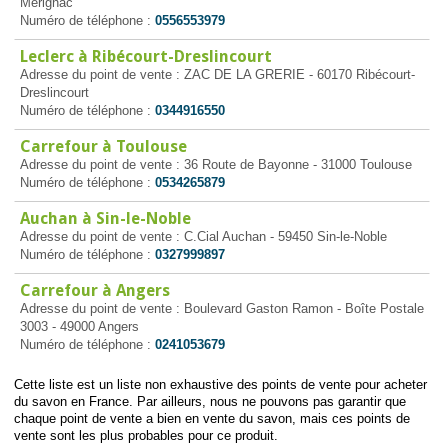
Mérignac
Numéro de téléphone :
0556553979
Leclerc à Ribécourt-Dreslincourt
Adresse du point de vente : ZAC DE LA GRERIE - 60170 Ribécourt-
Dreslincourt
Numéro de téléphone :
0344916550
Carrefour à Toulouse
Adresse du point de vente : 36 Route de Bayonne - 31000 Toulouse
Numéro de téléphone :
0534265879
Auchan à Sin-le-Noble
Adresse du point de vente : C.Cial Auchan - 59450 Sin-le-Noble
Numéro de téléphone :
0327999897
Carrefour à Angers
Adresse du point de vente : Boulevard Gaston Ramon - Boîte Postale
3003 - 49000 Angers
Numéro de téléphone :
0241053679
Cette liste est un liste non exhaustive des points de vente pour acheter
du savon en France. Par ailleurs, nous ne pouvons pas garantir que
chaque point de vente a bien en vente du savon, mais ces points de
vente sont les plus probables pour ce produit.