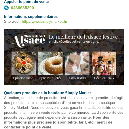
Appeler le point de vente
0468685200
Informations supplémentaires
Site web :
http://www.simplymarket.fr/
Quelques produits de la boutique Simply Market
Attention, cette liste de produits n'est ni exhaustive ni garantie : il s'agit
des produits les plus susceptibles d'être en vente dans la boutique
Simply Market. Nous ne pouvons vous garantir ni la disponibilité de ces
produits ni la mise en vente réelle par le commerce. La disponibilité des
produits peut également dépendre de la saisonnalité.
Pour des
informations plus précises (disponibilité, tarif, etc), merci de
contacter le point de vente.