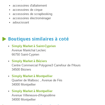
accessoires d'allaitement
accessoires de cirque
accessoires de scrapbooking
accessoires électroménager
adoucissant
Boutiques similaires à coté
Simply Market à Saint-Cyprien
Avenue Maréchal Leclerc
66750 Saint-Cyprien
Simply Market à Béziers
Centre Commercial Polygone3 Carrefour de l'Hours
34500 Béziers
Simply Market à Montpellier
Quartier de Malbosc , Avenue de Fès
34000 Montpellier
Simply Market à Montpellier
Avenue Villeneuve-d'Angoulême
34000 Montpellier