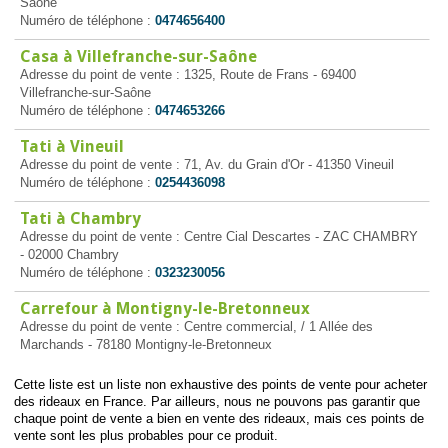
Saône
Numéro de téléphone :
0474656400
Casa à Villefranche-sur-Saône
Adresse du point de vente : 1325, Route de Frans - 69400
Villefranche-sur-Saône
Numéro de téléphone :
0474653266
Tati à Vineuil
Adresse du point de vente : 71, Av. du Grain d'Or - 41350 Vineuil
Numéro de téléphone :
0254436098
Tati à Chambry
Adresse du point de vente : Centre Cial Descartes - ZAC CHAMBRY
- 02000 Chambry
Numéro de téléphone :
0323230056
Carrefour à Montigny-le-Bretonneux
Adresse du point de vente : Centre commercial, / 1 Allée des
Marchands - 78180 Montigny-le-Bretonneux
Cette liste est un liste non exhaustive des points de vente pour acheter
des rideaux en France. Par ailleurs, nous ne pouvons pas garantir que
chaque point de vente a bien en vente des rideaux, mais ces points de
vente sont les plus probables pour ce produit.