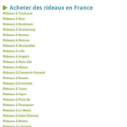
Acheter des rideaux en France
Rideaux à Toulouse
Rideaux à Nice
Rideaux à Bordeaux
Rideaux à Strasbourg
Rideaux à Nantes
Rideaux à Rennes
Rideaux à Montpellier
Rideaux à Lille
Rideaux à Angers
Rideaux à Paris 15e
Rideaux à Nîmes
Rideaux à Clermont-Ferrand
Rideaux à Rouen
Rideaux à Grenoble
Rideaux à Tours
Rideaux à Dijon
Rideaux à Paris 9e
Rideaux à Perpignan
Rideaux à Le Mans
Rideaux à Saint-Étienne
Rideaux à Reims
Rideaux à Limoges