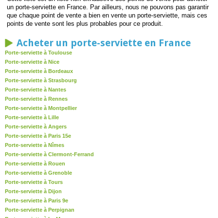
un porte-serviette en France. Par ailleurs, nous ne pouvons pas garantir
que chaque point de vente a bien en vente un porte-serviette, mais ces
points de vente sont les plus probables pour ce produit.
Acheter un porte-serviette en France
Porte-serviette à Toulouse
Porte-serviette à Nice
Porte-serviette à Bordeaux
Porte-serviette à Strasbourg
Porte-serviette à Nantes
Porte-serviette à Rennes
Porte-serviette à Montpellier
Porte-serviette à Lille
Porte-serviette à Angers
Porte-serviette à Paris 15e
Porte-serviette à Nîmes
Porte-serviette à Clermont-Ferrand
Porte-serviette à Rouen
Porte-serviette à Grenoble
Porte-serviette à Tours
Porte-serviette à Dijon
Porte-serviette à Paris 9e
Porte-serviette à Perpignan