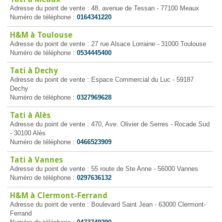
Adresse du point de vente : 48, avenue de Tessan - 77100 Meaux
Numéro de téléphone :
0164341220
H&M à Toulouse
Adresse du point de vente : 27 rue Alsace Lorraine - 31000 Toulouse
Numéro de téléphone :
0534445400
Tati à Dechy
Adresse du point de vente : Espace Commercial du Luc - 59187
Dechy
Numéro de téléphone :
0327969628
Tati à Alès
Adresse du point de vente : 470, Ave. Olivier de Serres - Rocade Sud
- 30100 Alès
Numéro de téléphone :
0466523909
Tati à Vannes
Adresse du point de vente : 55 route de Ste Anne - 56000 Vannes
Numéro de téléphone :
0297636132
H&M à Clermont-Ferrand
Adresse du point de vente : Boulevard Saint Jean - 63000 Clermont-
Ferrand