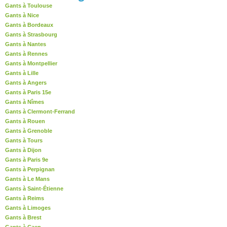
Gants à Toulouse
Gants à Nice
Gants à Bordeaux
Gants à Strasbourg
Gants à Nantes
Gants à Rennes
Gants à Montpellier
Gants à Lille
Gants à Angers
Gants à Paris 15e
Gants à Nîmes
Gants à Clermont-Ferrand
Gants à Rouen
Gants à Grenoble
Gants à Tours
Gants à Dijon
Gants à Paris 9e
Gants à Perpignan
Gants à Le Mans
Gants à Saint-Étienne
Gants à Reims
Gants à Limoges
Gants à Brest