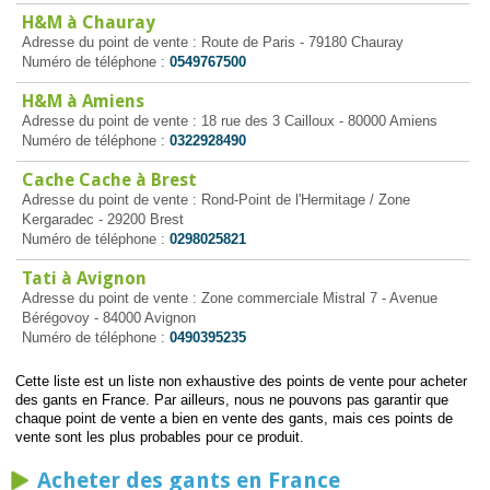
H&M à Chauray
Adresse du point de vente : Route de Paris - 79180 Chauray
Numéro de téléphone :
0549767500
H&M à Amiens
Adresse du point de vente : 18 rue des 3 Cailloux - 80000 Amiens
Numéro de téléphone :
0322928490
Cache Cache à Brest
Adresse du point de vente : Rond-Point de l'Hermitage / Zone
Kergaradec - 29200 Brest
Numéro de téléphone :
0298025821
Tati à Avignon
Adresse du point de vente : Zone commerciale Mistral 7 - Avenue
Bérégovoy - 84000 Avignon
Numéro de téléphone :
0490395235
Cette liste est un liste non exhaustive des points de vente pour acheter
des gants en France. Par ailleurs, nous ne pouvons pas garantir que
chaque point de vente a bien en vente des gants, mais ces points de
vente sont les plus probables pour ce produit.
Acheter des gants en France