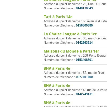
Adresse du point de vente : 22, Rue Du Pont 
Numéro de téléphone :
0140130649
Tati à Paris 14e
Adresse du point de vente : 68 avenue du Ma
Numéro de téléphone :
0156800680
La Chaise Longue à Paris 1er
Adresse du point de vente : 30, rue Croix de
Numéro de téléphone :
0142963214
Maisons du Monde à Paris 1er
Adresse du point de vente : 208 Porte Berger
Numéro de téléphone :
0153408301
BHV à Paris 4e
Adresse du point de vente : 52, rue de Rivoli 
Numéro de téléphone :
0977401400
BHV à Paris 4e
Adresse du point de vente : 42 rue de la verre
Numéro de téléphone :
0142749431
BHV à Paris 4e