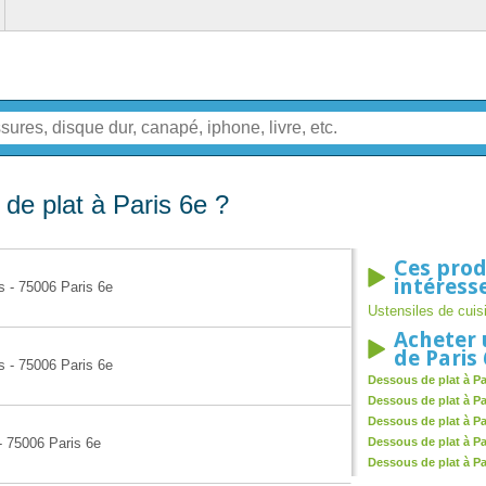
de plat à Paris 6e ?
Ces prod
intéress
s - 75006 Paris 6e
Ustensiles de cuis
Acheter 
de Paris
s - 75006 Paris 6e
Dessous de plat à Pa
Dessous de plat à Pa
Dessous de plat à Pa
- 75006 Paris 6e
Dessous de plat à Pa
Dessous de plat à Pa