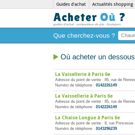
Guides d'achat
Actualités shopping
Acheter
Où
?
guides d'achat - comparateur de prix - boutiques
Que cherchez-vous ?
Où acheter un dessous 
La Vaisellerie à Paris 6e
Adresse du point de vente : 85, rue de Renne
Numéro de téléphone :
0142226149
La Vaissellerie à Paris 6e
Adresse du point de vente : 85, rue de Renne
Numéro de téléphone :
0142226149
La Chaise Longue à Paris 6e
Adresse du point de vente : 8, rue Princesse 
Numéro de téléphone :
0143296239