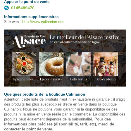
Appeler le point de vente
0145489476
Informations supplémentaires
Site web :
http://www.culinarion.com
Quelques produits de la boutique Culinarion
Attention, cette liste de produits n'est ni exhaustive ni garantie : il s'agit
des produits les plus susceptibles d'être en vente dans la boutique
Culinarion. Nous ne pouvons vous garantir ni la disponibilité de ces
produits ni la mise en vente réelle par le commerce. La disponibilité des
produits peut également dépendre de la saisonnalité.
Pour des
informations plus précises (disponibilité, tarif, etc), merci de
contacter le point de vente.