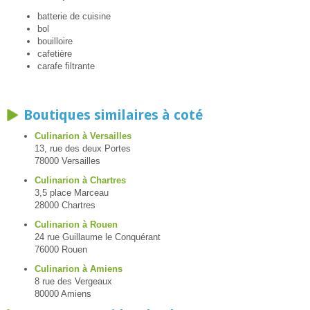
batterie de cuisine
bol
bouilloire
cafetière
carafe filtrante
Boutiques similaires à coté
Culinarion à Versailles
13, rue des deux Portes
78000 Versailles
Culinarion à Chartres
3,5 place Marceau
28000 Chartres
Culinarion à Rouen
24 rue Guillaume le Conquérant
76000 Rouen
Culinarion à Amiens
8 rue des Vergeaux
80000 Amiens