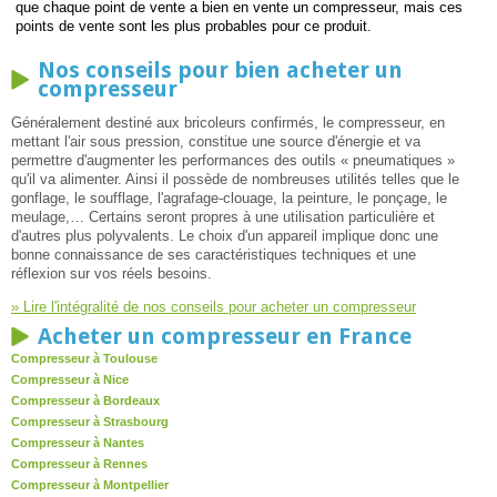
que chaque point de vente a bien en vente un compresseur, mais ces
points de vente sont les plus probables pour ce produit.
Nos conseils pour bien acheter un
compresseur
Généralement destiné aux bricoleurs confirmés, le compresseur, en
mettant l'air sous pression, constitue une source d'énergie et va
permettre d'augmenter les performances des outils « pneumatiques »
qu'il va alimenter. Ainsi il possède de nombreuses utilités telles que le
gonflage, le soufflage, l'agrafage-clouage, la peinture, le ponçage, le
meulage,… Certains seront propres à une utilisation particulière et
d'autres plus polyvalents. Le choix d'un appareil implique donc une
bonne connaissance de ses caractéristiques techniques et une
réflexion sur vos réels besoins.
» Lire l'intégralité de nos conseils pour acheter un compresseur
Acheter un compresseur en France
Compresseur à Toulouse
Compresseur à Nice
Compresseur à Bordeaux
Compresseur à Strasbourg
Compresseur à Nantes
Compresseur à Rennes
Compresseur à Montpellier