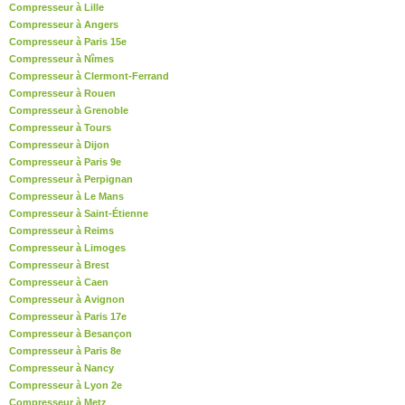
Compresseur à Lille
Compresseur à Angers
Compresseur à Paris 15e
Compresseur à Nîmes
Compresseur à Clermont-Ferrand
Compresseur à Rouen
Compresseur à Grenoble
Compresseur à Tours
Compresseur à Dijon
Compresseur à Paris 9e
Compresseur à Perpignan
Compresseur à Le Mans
Compresseur à Saint-Étienne
Compresseur à Reims
Compresseur à Limoges
Compresseur à Brest
Compresseur à Caen
Compresseur à Avignon
Compresseur à Paris 17e
Compresseur à Besançon
Compresseur à Paris 8e
Compresseur à Nancy
Compresseur à Lyon 2e
Compresseur à Metz