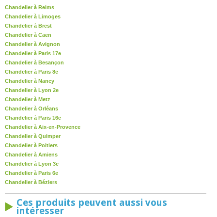
Chandelier à Reims
Chandelier à Limoges
Chandelier à Brest
Chandelier à Caen
Chandelier à Avignon
Chandelier à Paris 17e
Chandelier à Besançon
Chandelier à Paris 8e
Chandelier à Nancy
Chandelier à Lyon 2e
Chandelier à Metz
Chandelier à Orléans
Chandelier à Paris 16e
Chandelier à Aix-en-Provence
Chandelier à Quimper
Chandelier à Poitiers
Chandelier à Amiens
Chandelier à Lyon 3e
Chandelier à Paris 6e
Chandelier à Béziers
Ces produits peuvent aussi vous
intéresser