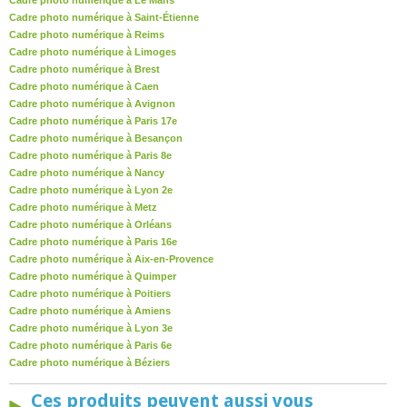
Cadre photo numérique à Le Mans
Cadre photo numérique à Saint-Étienne
Cadre photo numérique à Reims
Cadre photo numérique à Limoges
Cadre photo numérique à Brest
Cadre photo numérique à Caen
Cadre photo numérique à Avignon
Cadre photo numérique à Paris 17e
Cadre photo numérique à Besançon
Cadre photo numérique à Paris 8e
Cadre photo numérique à Nancy
Cadre photo numérique à Lyon 2e
Cadre photo numérique à Metz
Cadre photo numérique à Orléans
Cadre photo numérique à Paris 16e
Cadre photo numérique à Aix-en-Provence
Cadre photo numérique à Quimper
Cadre photo numérique à Poitiers
Cadre photo numérique à Amiens
Cadre photo numérique à Lyon 3e
Cadre photo numérique à Paris 6e
Cadre photo numérique à Béziers
Ces produits peuvent aussi vous