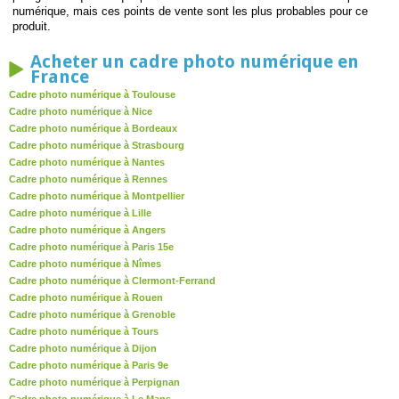
numérique, mais ces points de vente sont les plus probables pour ce
produit.
Acheter un cadre photo numérique en
France
Cadre photo numérique à Toulouse
Cadre photo numérique à Nice
Cadre photo numérique à Bordeaux
Cadre photo numérique à Strasbourg
Cadre photo numérique à Nantes
Cadre photo numérique à Rennes
Cadre photo numérique à Montpellier
Cadre photo numérique à Lille
Cadre photo numérique à Angers
Cadre photo numérique à Paris 15e
Cadre photo numérique à Nîmes
Cadre photo numérique à Clermont-Ferrand
Cadre photo numérique à Rouen
Cadre photo numérique à Grenoble
Cadre photo numérique à Tours
Cadre photo numérique à Dijon
Cadre photo numérique à Paris 9e
Cadre photo numérique à Perpignan