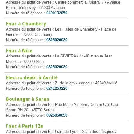
Adresse du point de vente : Centre commercial Mistral 7 / Avenue
Pierre Bérégovoy - 84000 Avignon
Numéro de téléphone :
0490132050
Fnac à Chambéry
Adresse du point de vente : Les Halles de Chambéry - Place de
Genève - 73000 Chambéry
Numéro de téléphone :
0825020020
Fnac à Nice
Adresse du point de vente : La RIVIERA / 44-46 avenue Jean
Médecin - 06000 Nice
Numéro de téléphone :
0825020020
Electro dépôt à Avrillé
Adresse du point de vente : ZI de la croix cadeau - 49240 Avrillé
Numéro de téléphone :
0241253220
Boulanger à Saran
Adresse du point de vente : Rue Marie Ampère / Centre Cial Cap
Saran RN 20 - 45770 Saran
Numéro de téléphone :
0825850850
Fnac à Paris 12e
Adresse du point de vente : Gare de Lyon / Salle des fresques /