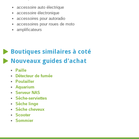
accessoire auto électrique
accessoire électronique
accessoires pour autoradio
accessoires pour roues de moto
amplificateurs
Boutiques similaires à coté
Nouveaux guides d'achat
Paille
Détecteur de fumée
Poulailler
Aquarium
Serveur NAS
Sèche-serviettes
Sèche linge
Sèche cheveux
Scooter
Sommier