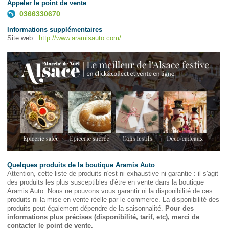
Appeler le point de vente
0366330670
Informations supplémentaires
Site web :
http://www.aramisauto.com/
Quelques produits de la boutique Aramis Auto
Attention, cette liste de produits n'est ni exhaustive ni garantie : il s'agit
des produits les plus susceptibles d'être en vente dans la boutique
Aramis Auto. Nous ne pouvons vous garantir ni la disponibilité de ces
produits ni la mise en vente réelle par le commerce. La disponibilité des
produits peut également dépendre de la saisonnalité.
Pour des
informations plus précises (disponibilité, tarif, etc), merci de
contacter le point de vente.