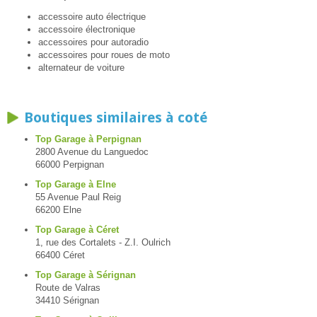
accessoire auto électrique
accessoire électronique
accessoires pour autoradio
accessoires pour roues de moto
alternateur de voiture
Boutiques similaires à coté
Top Garage à Perpignan
2800 Avenue du Languedoc
66000 Perpignan
Top Garage à Elne
55 Avenue Paul Reig
66200 Elne
Top Garage à Céret
1, rue des Cortalets - Z.I. Oulrich
66400 Céret
Top Garage à Sérignan
Route de Valras
34410 Sérignan