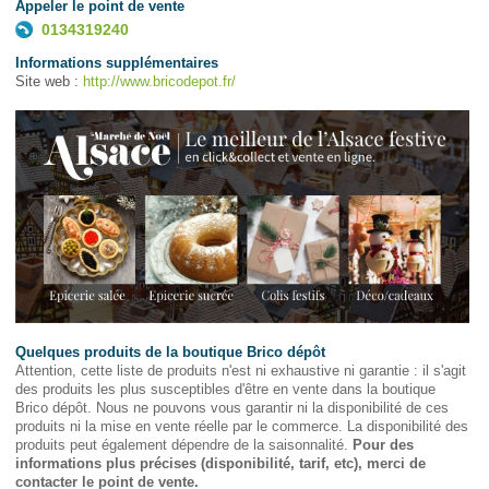
Appeler le point de vente
0134319240
Informations supplémentaires
Site web :
http://www.bricodepot.fr/
Quelques produits de la boutique Brico dépôt
Attention, cette liste de produits n'est ni exhaustive ni garantie : il s'agit
des produits les plus susceptibles d'être en vente dans la boutique
Brico dépôt. Nous ne pouvons vous garantir ni la disponibilité de ces
produits ni la mise en vente réelle par le commerce. La disponibilité des
produits peut également dépendre de la saisonnalité.
Pour des
informations plus précises (disponibilité, tarif, etc), merci de
contacter le point de vente.