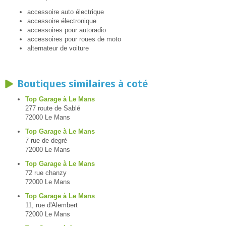
accessoire auto électrique
accessoire électronique
accessoires pour autoradio
accessoires pour roues de moto
alternateur de voiture
Boutiques similaires à coté
Top Garage à Le Mans
277 route de Sablé
72000 Le Mans
Top Garage à Le Mans
7 rue de degré
72000 Le Mans
Top Garage à Le Mans
72 rue chanzy
72000 Le Mans
Top Garage à Le Mans
11, rue d'Alembert
72000 Le Mans