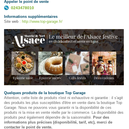
Appeler le point de vente
0243478010
Informations supplémentaires
Site web :
http://www.top-garage.fr/
Quelques produits de la boutique Top Garage
Attention, cette liste de produits n'est ni exhaustive ni garantie : il s'agit
des produits les plus susceptibles d'être en vente dans la boutique Top
Garage. Nous ne pouvons vous garantir ni la disponibilité de ces
produits ni la mise en vente réelle par le commerce. La disponibilité des
produits peut également dépendre de la saisonnalité.
Pour des
informations plus précises (disponibilité, tarif, etc), merci de
contacter le point de vente.