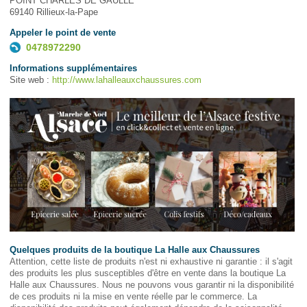
POINT CHARLES DE GAULLE
69140 Rillieux-la-Pape
Appeler le point de vente
0478972290
Informations supplémentaires
Site web :
http://www.lahalleauxchaussures.com
Quelques produits de la boutique La Halle aux Chaussures
Attention, cette liste de produits n'est ni exhaustive ni garantie : il s'agit
des produits les plus susceptibles d'être en vente dans la boutique La
Halle aux Chaussures. Nous ne pouvons vous garantir ni la disponibilité
de ces produits ni la mise en vente réelle par le commerce. La