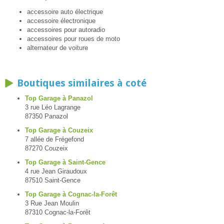
accessoire auto électrique
accessoire électronique
accessoires pour autoradio
accessoires pour roues de moto
alternateur de voiture
Boutiques similaires à coté
Top Garage à Panazol
3 rue Léo Lagrange
87350 Panazol
Top Garage à Couzeix
7 allée de Frégefond
87270 Couzeix
Top Garage à Saint-Gence
4 rue Jean Giraudoux
87510 Saint-Gence
Top Garage à Cognac-la-Forêt
3 Rue Jean Moulin
87310 Cognac-la-Forêt