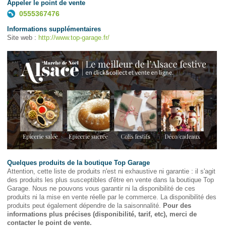
Appeler le point de vente
0555367476
Informations supplémentaires
Site web :
http://www.top-garage.fr/
Quelques produits de la boutique Top Garage
Attention, cette liste de produits n'est ni exhaustive ni garantie : il s'agit
des produits les plus susceptibles d'être en vente dans la boutique Top
Garage. Nous ne pouvons vous garantir ni la disponibilité de ces
produits ni la mise en vente réelle par le commerce. La disponibilité des
produits peut également dépendre de la saisonnalité.
Pour des
informations plus précises (disponibilité, tarif, etc), merci de
contacter le point de vente.