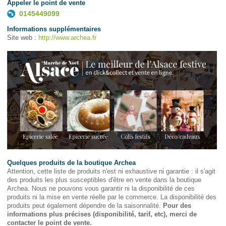
Appeler le point de vente
0145449099
Informations supplémentaires
Site web :
http://www.archea.fr
Quelques produits de la boutique Archea
Attention, cette liste de produits n'est ni exhaustive ni garantie : il s'agit
des produits les plus susceptibles d'être en vente dans la boutique
Archea. Nous ne pouvons vous garantir ni la disponibilité de ces
produits ni la mise en vente réelle par le commerce. La disponibilité des
produits peut également dépendre de la saisonnalité.
Pour des
informations plus précises (disponibilité, tarif, etc), merci de
contacter le point de vente.