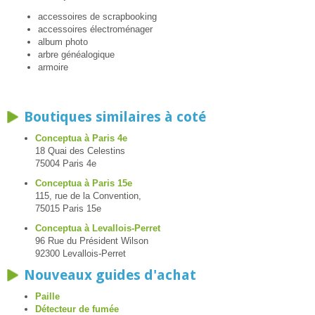
accessoires de scrapbooking
accessoires électroménager
album photo
arbre généalogique
armoire
Boutiques similaires à coté
Conceptua à Paris 4e
18 Quai des Celestins
75004 Paris 4e
Conceptua à Paris 15e
115, rue de la Convention,
75015 Paris 15e
Conceptua à Levallois-Perret
96 Rue du Président Wilson
92300 Levallois-Perret
Nouveaux guides d'achat
Paille
Détecteur de fumée