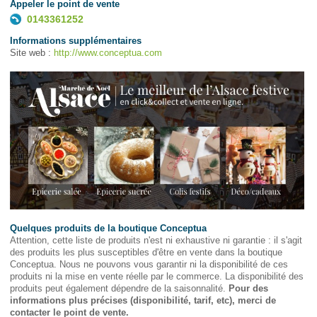
Appeler le point de vente
0143361252
Informations supplémentaires
Site web :
http://www.conceptua.com
Quelques produits de la boutique Conceptua
Attention, cette liste de produits n'est ni exhaustive ni garantie : il s'agit
des produits les plus susceptibles d'être en vente dans la boutique
Conceptua. Nous ne pouvons vous garantir ni la disponibilité de ces
produits ni la mise en vente réelle par le commerce. La disponibilité des
produits peut également dépendre de la saisonnalité.
Pour des
informations plus précises (disponibilité, tarif, etc), merci de
contacter le point de vente.