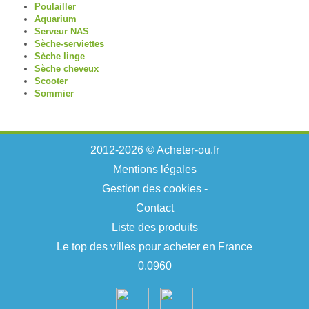
Poulailler
Aquarium
Serveur NAS
Sèche-serviettes
Sèche linge
Sèche cheveux
Scooter
Sommier
2012-2026 © Acheter-ou.fr
Mentions légales
Gestion des cookies
-
Contact
Liste des produits
Le top des villes pour acheter en France
0.0960