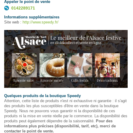
Appeler le point de vente
0142289171
Informations supplémentaires
Site web :
http://www.speedy.fr/
Quelques produits de la boutique Speedy
Attention, cette liste de produits n'est ni exhaustive ni garantie : il s'agit
des produits les plus susceptibles d'être en vente dans la boutique
Speedy. Nous ne pouvons vous garantir ni la disponibilité de ces
produits ni la mise en vente réelle par le commerce. La disponibilité des
produits peut également dépendre de la saisonnalité.
Pour des
informations plus précises (disponibilité, tarif, etc), merci de
contacter le point de vente.