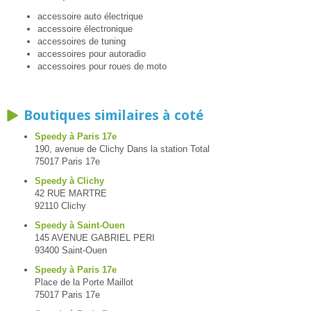
accessoire auto électrique
accessoire électronique
accessoires de tuning
accessoires pour autoradio
accessoires pour roues de moto
Boutiques similaires à coté
Speedy à Paris 17e
190, avenue de Clichy Dans la station Total
75017 Paris 17e
Speedy à Clichy
42 RUE MARTRE
92110 Clichy
Speedy à Saint-Ouen
145 AVENUE GABRIEL PERI
93400 Saint-Ouen
Speedy à Paris 17e
Place de la Porte Maillot
75017 Paris 17e