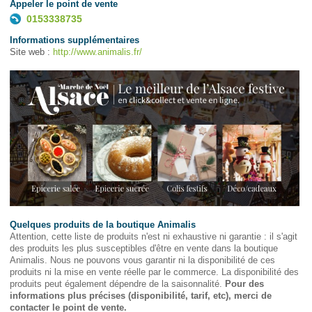
Appeler le point de vente
0153338735
Informations supplémentaires
Site web :
http://www.animalis.fr/
Quelques produits de la boutique Animalis
Attention, cette liste de produits n'est ni exhaustive ni garantie : il s'agit
des produits les plus susceptibles d'être en vente dans la boutique
Animalis. Nous ne pouvons vous garantir ni la disponibilité de ces
produits ni la mise en vente réelle par le commerce. La disponibilité des
produits peut également dépendre de la saisonnalité.
Pour des
informations plus précises (disponibilité, tarif, etc), merci de
contacter le point de vente.