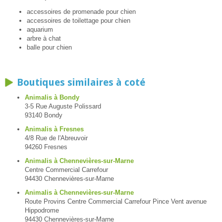
accessoires de promenade pour chien
accessoires de toilettage pour chien
aquarium
arbre à chat
balle pour chien
Boutiques similaires à coté
Animalis à Bondy
3-5 Rue Auguste Polissard
93140 Bondy
Animalis à Fresnes
4/8 Rue de l'Abreuvoir
94260 Fresnes
Animalis à Chennevières-sur-Marne
Centre Commercial Carrefour
94430 Chennevières-sur-Marne
Animalis à Chennevières-sur-Marne
Route Provins Centre Commercial Carrefour Pince Vent avenue
Hippodrome
94430 Chennevières-sur-Marne