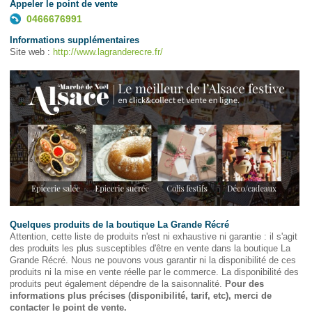
Appeler le point de vente
0466676991
Informations supplémentaires
Site web :
http://www.lagranderecre.fr/
Quelques produits de la boutique La Grande Récré
Attention, cette liste de produits n'est ni exhaustive ni garantie : il s'agit
des produits les plus susceptibles d'être en vente dans la boutique La
Grande Récré. Nous ne pouvons vous garantir ni la disponibilité de ces
produits ni la mise en vente réelle par le commerce. La disponibilité des
produits peut également dépendre de la saisonnalité.
Pour des
informations plus précises (disponibilité, tarif, etc), merci de
contacter le point de vente.