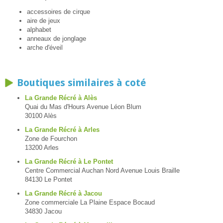
accessoires de cirque
aire de jeux
alphabet
anneaux de jonglage
arche d'éveil
Boutiques similaires à coté
La Grande Récré à Alès
Quai du Mas d'Hours Avenue Léon Blum
30100 Alès
La Grande Récré à Arles
Zone de Fourchon
13200 Arles
La Grande Récré à Le Pontet
Centre Commercial Auchan Nord Avenue Louis Braille
84130 Le Pontet
La Grande Récré à Jacou
Zone commerciale La Plaine Espace Bocaud
34830 Jacou