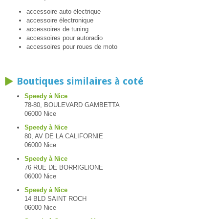
accessoire auto électrique
accessoire électronique
accessoires de tuning
accessoires pour autoradio
accessoires pour roues de moto
Boutiques similaires à coté
Speedy à Nice
78-80, BOULEVARD GAMBETTA
06000 Nice
Speedy à Nice
80, AV DE LA CALIFORNIE
06000 Nice
Speedy à Nice
76 RUE DE BORRIGLIONE
06000 Nice
Speedy à Nice
14 BLD SAINT ROCH
06000 Nice