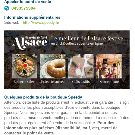
Appeler le point de vente
0493975904
Informations supplémentaires
Site web :
http://www.speedy.fr/
Quelques produits de la boutique Speedy
Attention, cette liste de produits n'est ni exhaustive ni garantie : il s'agit
des produits les plus susceptibles d'être en vente dans la boutique
Speedy. Nous ne pouvons vous garantir ni la disponibilité de ces
produits ni la mise en vente réelle par le commerce. La disponibilité des
produits peut également dépendre de la saisonnalité.
Pour des
informations plus précises (disponibilité, tarif, etc), merci de
contacter le point de vente.