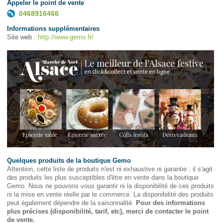
Appeler le point de vente
0468916466
Informations supplémentaires
Site web :
http://www.gemo.fr/
Quelques produits de la boutique Gemo
Attention, cette liste de produits n'est ni exhaustive ni garantie : il s'agit
des produits les plus susceptibles d'être en vente dans la boutique
Gemo. Nous ne pouvons vous garantir ni la disponibilité de ces produits
ni la mise en vente réelle par le commerce. La disponibilité des produits
peut également dépendre de la saisonnalité.
Pour des informations
plus précises (disponibilité, tarif, etc), merci de contacter le point
de vente.