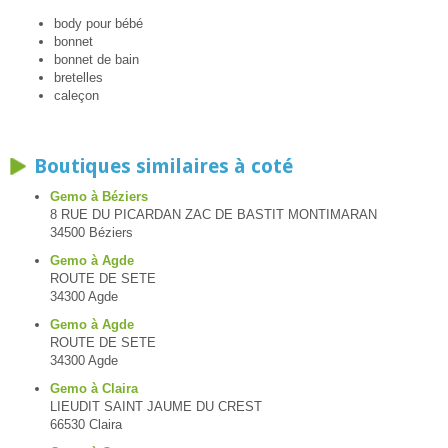
body pour bébé
bonnet
bonnet de bain
bretelles
caleçon
Boutiques similaires à coté
Gemo à Béziers
8 RUE DU PICARDAN ZAC DE BASTIT MONTIMARAN
34500 Béziers
Gemo à Agde
ROUTE DE SETE
34300 Agde
Gemo à Agde
ROUTE DE SETE
34300 Agde
Gemo à Claira
LIEUDIT SAINT JAUME DU CREST
66530 Claira