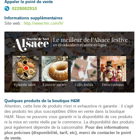
Appeler le point de vente
0228082910
Informations supplémentaires
Site web :
http://www.hm.com/fr/
Quelques produits de la boutique H&M
Attention, cette liste de produits n'est ni exhaustive ni garantie : il s'agit
des produits les plus susceptibles d'être en vente dans la boutique
H&M. Nous ne pouvons vous garantir ni la disponibilité de ces produits
ni la mise en vente réelle par le commerce. La disponibilité des produits
peut également dépendre de la saisonnalité.
Pour des informations
plus précises (disponibilité, tarif, etc), merci de contacter le point
de vente.