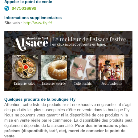
Appeler le point de vente
0475016699
Informations supplémentaires
Site web :
http://www.fly.fr/
Quelques produits de la boutique Fly
Attention, cette liste de produits n'est ni exhaustive ni garantie : il s'agit
des produits les plus susceptibles d'être en vente dans la boutique Fly.
Nous ne pouvons vous garantir ni la disponibilité de ces produits ni la
mise en vente réelle par le commerce. La disponibilité des produits peut
également dépendre de la saisonnalité.
Pour des informations plus
précises (disponibilité, tarif, etc), merci de contacter le point de
vente.