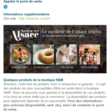
Appeler le point de vente
Informations supplémentaires
Site web :
http://www.hm.com/fr/
Quelques produits de la boutique H&M
Attention, cette liste de produits n'est ni exhaustive ni garantie : il s'agit
des produits les plus susceptibles d'être en vente dans la boutique
H&M. Nous ne pouvons vous garantir ni la disponibilité de ces produits
ni la mise en vente réelle par le commerce. La disponibilité des produits
peut également dépendre de la saisonnalité.
Pour des informations
plus précises (disponibilité, tarif, etc), merci de contacter le point
de vente.