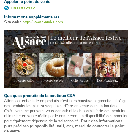
Appeler le point de vente
0811872972
Informations supplémentaires
Site web :
http://www.c-and-a.com
Quelques produits de la boutique C&A
Attention, cette liste de produits n'est ni exhaustive ni garantie : il s'agit
des produits les plus susceptibles d'être en vente dans la boutique
C&A. Nous ne pouvons vous garantir ni la disponibilité de ces produits
ni la mise en vente réelle par le commerce. La disponibilité des produits
peut également dépendre de la saisonnalité.
Pour des informations
plus précises (disponibilité, tarif, etc), merci de contacter le point
de vente.