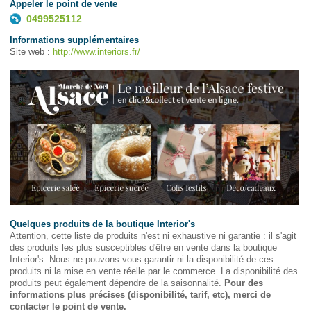
Appeler le point de vente
0499525112
Informations supplémentaires
Site web :
http://www.interiors.fr/
Quelques produits de la boutique Interior's
Attention, cette liste de produits n'est ni exhaustive ni garantie : il s'agit
des produits les plus susceptibles d'être en vente dans la boutique
Interior's. Nous ne pouvons vous garantir ni la disponibilité de ces
produits ni la mise en vente réelle par le commerce. La disponibilité des
produits peut également dépendre de la saisonnalité.
Pour des
informations plus précises (disponibilité, tarif, etc), merci de
contacter le point de vente.