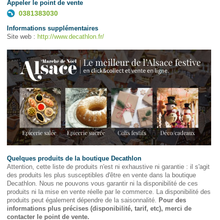
Appeler le point de vente
0381383030
Informations supplémentaires
Site web :
http://www.decathlon.fr/
Quelques produits de la boutique Decathlon
Attention, cette liste de produits n'est ni exhaustive ni garantie : il s'agit
des produits les plus susceptibles d'être en vente dans la boutique
Decathlon. Nous ne pouvons vous garantir ni la disponibilité de ces
produits ni la mise en vente réelle par le commerce. La disponibilité des
produits peut également dépendre de la saisonnalité.
Pour des
informations plus précises (disponibilité, tarif, etc), merci de
contacter le point de vente.