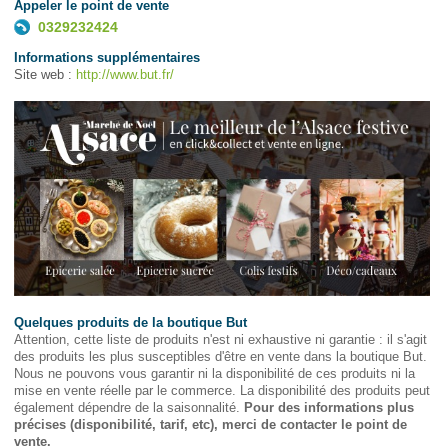
Appeler le point de vente
0329232424
Informations supplémentaires
Site web :
http://www.but.fr/
Quelques produits de la boutique But
Attention, cette liste de produits n'est ni exhaustive ni garantie : il s'agit
des produits les plus susceptibles d'être en vente dans la boutique But.
Nous ne pouvons vous garantir ni la disponibilité de ces produits ni la
mise en vente réelle par le commerce. La disponibilité des produits peut
également dépendre de la saisonnalité.
Pour des informations plus
précises (disponibilité, tarif, etc), merci de contacter le point de
vente.