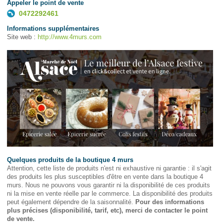
Appeler le point de vente
0472292461
Informations supplémentaires
Site web :
http://www.4murs.com
Quelques produits de la boutique 4 murs
Attention, cette liste de produits n'est ni exhaustive ni garantie : il s'agit
des produits les plus susceptibles d'être en vente dans la boutique 4
murs. Nous ne pouvons vous garantir ni la disponibilité de ces produits
ni la mise en vente réelle par le commerce. La disponibilité des produits
peut également dépendre de la saisonnalité.
Pour des informations
plus précises (disponibilité, tarif, etc), merci de contacter le point
de vente.