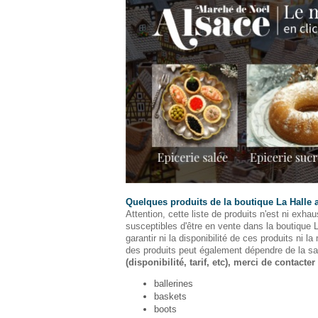
Quelques produits de la boutique La Halle
Attention, cette liste de produits n'est ni exhaus
susceptibles d'être en vente dans la boutiqu
garantir ni la disponibilité de ces produits ni l
des produits peut également dépendre de la sa
(disponibilité, tarif, etc), merci de contacter
ballerines
baskets
boots