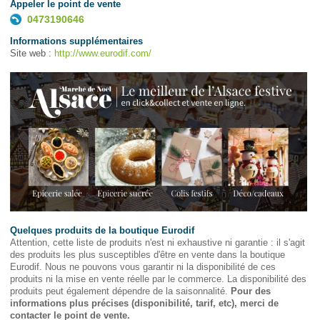
Appeler le point de vente
0473190646
Informations supplémentaires
Site web :
http://www.eurodif.com/
Quelques produits de la boutique Eurodif
Attention, cette liste de produits n'est ni exhaustive ni garantie : il s'agit
des produits les plus susceptibles d'être en vente dans la boutique
Eurodif. Nous ne pouvons vous garantir ni la disponibilité de ces
produits ni la mise en vente réelle par le commerce. La disponibilité des
produits peut également dépendre de la saisonnalité.
Pour des
informations plus précises (disponibilité, tarif, etc), merci de
contacter le point de vente.