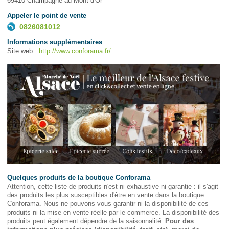
69410 Champagne-au-Mont-d'Or
Appeler le point de vente
0826081012
Informations supplémentaires
Site web :
http://www.conforama.fr/
Quelques produits de la boutique Conforama
Attention, cette liste de produits n'est ni exhaustive ni garantie : il s'agit
des produits les plus susceptibles d'être en vente dans la boutique
Conforama. Nous ne pouvons vous garantir ni la disponibilité de ces
produits ni la mise en vente réelle par le commerce. La disponibilité des
produits peut également dépendre de la saisonnalité.
Pour des